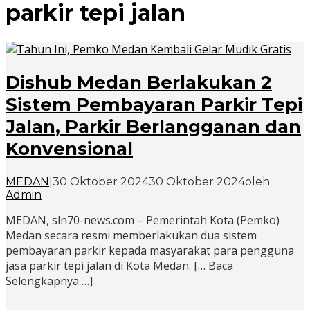
parkir tepi jalan
Dishub Medan Berlakukan 2
Sistem Pembayaran Parkir Tepi
Jalan, Parkir Berlangganan dan
Konvensional
MEDAN
|
30 Oktober 2024
30 Oktober 2024
oleh
Admin
MEDAN, sln70-news.com – Pemerintah Kota (Pemko)
Medan secara resmi memberlakukan dua sistem
pembayaran parkir kepada masyarakat para pengguna
jasa parkir tepi jalan di Kota Medan.
[… Baca
Selengkapnya …]