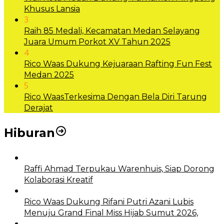
Khusus Lansia
3
Raih 85 Medali, Kecamatan Medan Selayang
Juara Umum Porkot XV Tahun 2025
4
Rico Waas Dukung Kejuaraan Rafting Fun Fest
Medan 2025
5
Rico WaasTerkesima Dengan Bela Diri Tarung
Derajat
Hiburan
Raffi Ahmad Terpukau Warenhuis, Siap Dorong
Kolaborasi Kreatif
Rico Waas Dukung Rifani Putri Azani Lubis
Menuju Grand Final Miss Hijab Sumut 2026,