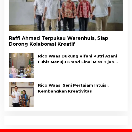
Raffi Ahmad Terpukau Warenhuis, Siap
Dorong Kolaborasi Kreatif
Rico Waas Dukung Rifani Putri Azani
Lubis Menuju Grand Final Miss Hijab
Sumut 2026,
Rico Waas: Seni Pertajam Intuisi,
Kembangkan Kreativitas