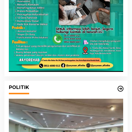
POLITIK