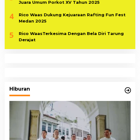
Juara Umum Porkot XV Tahun 2025
4
Rico Waas Dukung Kejuaraan Rafting Fun Fest
Medan 2025
5
Rico WaasTerkesima Dengan Bela Diri Tarung
Derajat
Hiburan