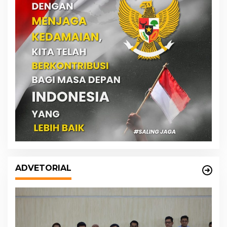
ADVETORIAL