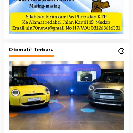
Otomatif Terbaru