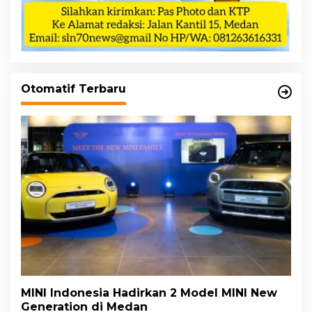
Otomatif Terbaru
MINI Indonesia Hadirkan 2 Model MINI New
Generation di Medan