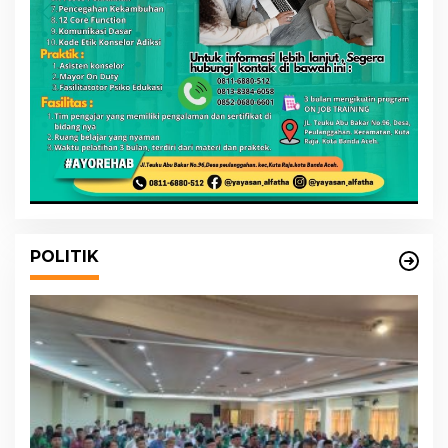
POLITIK