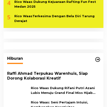
4
Rico Waas Dukung Kejuaraan Rafting Fun Fest
Medan 2025
5
Rico WaasTerkesima Dengan Bela Diri Tarung
Derajat
Hiburan
Raffi Ahmad Terpukau Warenhuis, Siap
Dorong Kolaborasi Kreatif
Rico Waas Dukung Rifani Putri Azani
Lubis Menuju Grand Final Miss Hijab
Sumut 2026,
Rico Waas: Seni Pertajam Intuisi,