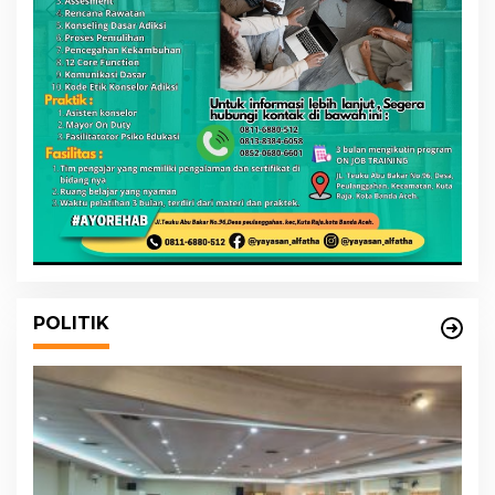
POLITIK