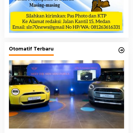
Otomatif Terbaru