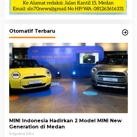
Otomatif Terbaru
MINI Indonesia Hadirkan 2 Model MINI New
Generation di Medan
9 Agustus 2024