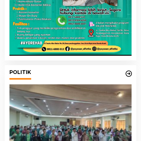
POLITIK