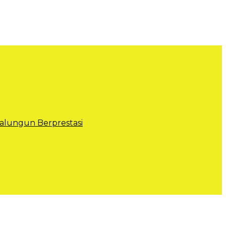
lungun Berprestasi