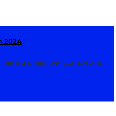
n 2024
i gedung DPRD Medan, Senin (1/7/2024). Dalam rapat