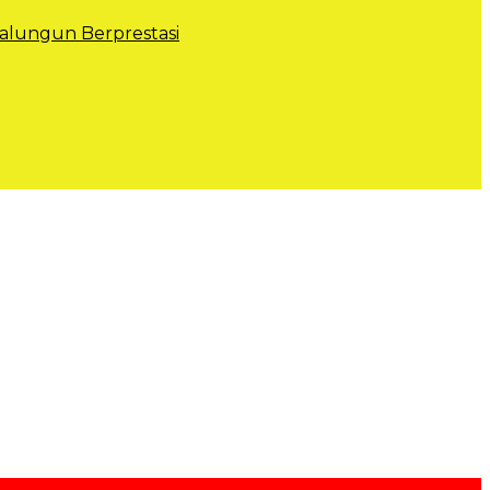
lungun Berprestasi