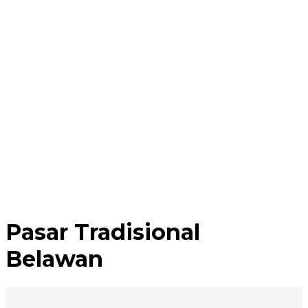
Pasar Tradisional
Belawan