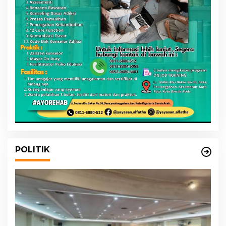
POLITIK