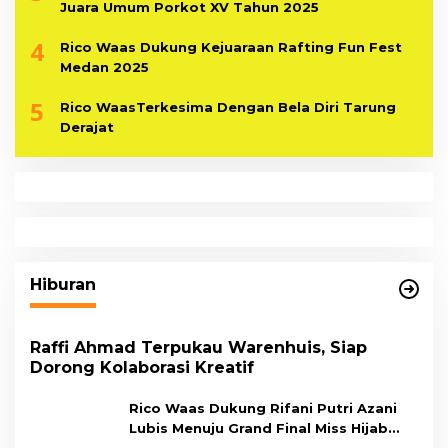
Juara Umum Porkot XV Tahun 2025
4
Rico Waas Dukung Kejuaraan Rafting Fun Fest
Medan 2025
5
Rico WaasTerkesima Dengan Bela Diri Tarung
Derajat
Hiburan
Raffi Ahmad Terpukau Warenhuis, Siap
Dorong Kolaborasi Kreatif
Rico Waas Dukung Rifani Putri Azani
Lubis Menuju Grand Final Miss Hijab