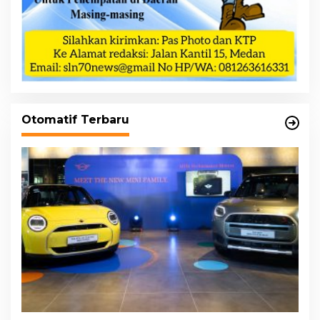
Otomatif Terbaru