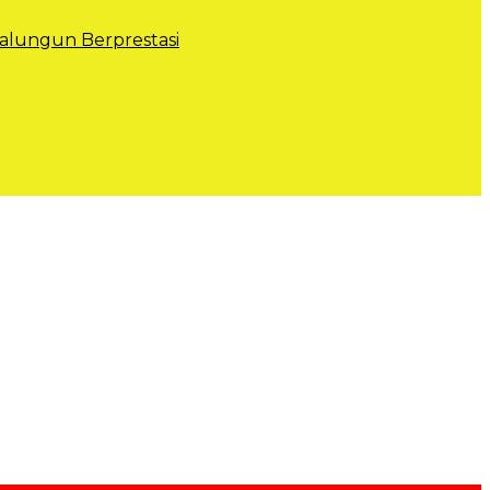
lungun Berprestasi