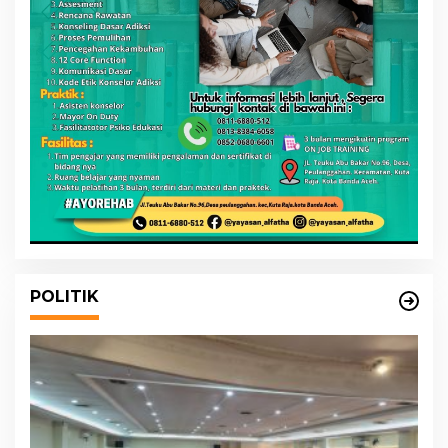
POLITIK