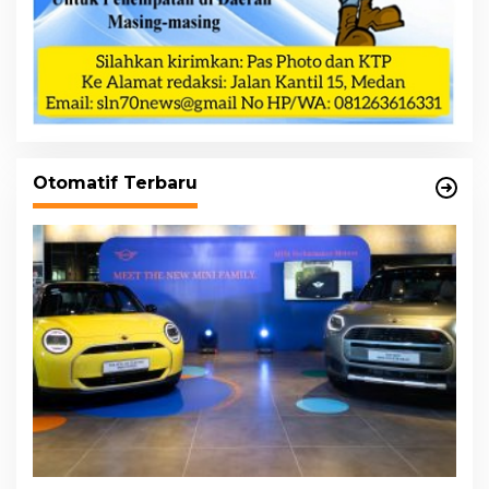
Otomatif Terbaru