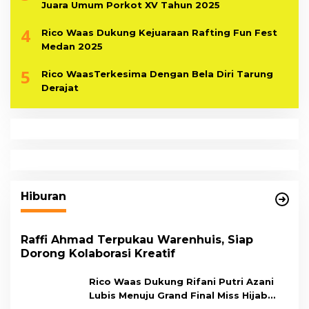
Juara Umum Porkot XV Tahun 2025
4
Rico Waas Dukung Kejuaraan Rafting Fun Fest
Medan 2025
5
Rico WaasTerkesima Dengan Bela Diri Tarung
Derajat
Hiburan
Raffi Ahmad Terpukau Warenhuis, Siap
Dorong Kolaborasi Kreatif
Rico Waas Dukung Rifani Putri Azani
Lubis Menuju Grand Final Miss Hijab