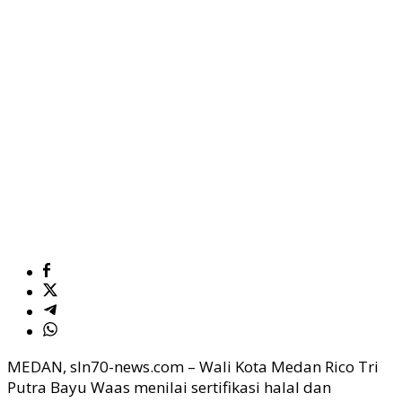
MEDAN, sln70-news.com – Wali Kota Medan Rico Tri
Putra Bayu Waas menilai sertifikasi halal dan