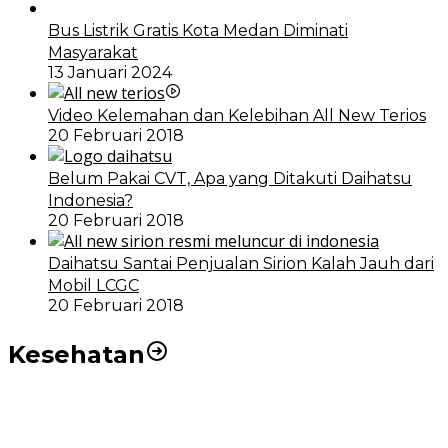
Bus Listrik Gratis Kota Medan Diminati
Masyarakat
13 Januari 2024
Video Kelemahan dan Kelebihan All New Terios
20 Februari 2018
Belum Pakai CVT, Apa yang Ditakuti Daihatsu
Indonesia?
20 Februari 2018
Daihatsu Santai Penjualan Sirion Kalah Jauh dari
Mobil LCGC
20 Februari 2018
Kesehatan
RSUD dr Pirngadi Medan Kini Miliki Alat Cath Lab dan