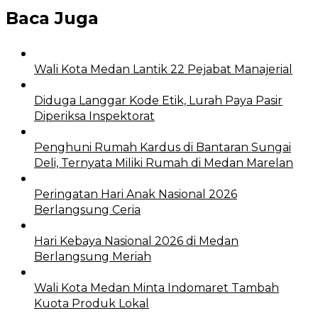
Baca Juga
Wali Kota Medan Lantik 22 Pejabat Manajerial
Diduga Langgar Kode Etik, Lurah Paya Pasir
Diperiksa Inspektorat
Penghuni Rumah Kardus di Bantaran Sungai
Deli, Ternyata Miliki Rumah di Medan Marelan
Peringatan Hari Anak Nasional 2026
Berlangsung Ceria
Hari Kebaya Nasional 2026 di Medan
Berlangsung Meriah
Wali Kota Medan Minta Indomaret Tambah
Kuota Produk Lokal