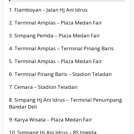
1. Flamboyan – Jalan Hj Ani Idrus
2. Terminal Amplas – Plaza Medan Fair
3. Simpang Pemda – Plaza Medan Fair
4. Terminal Amplas – Terminal Pinang Baris
5. Terminal Amplas – Plaza Medan Fair
6. Terminal Pinang Baris – Stadion Teladan
7. Cemara – Stadion Teladan
8. Simpang Hj Ani Idrus – Terminal Penumpang
Bandar Deli
9. Karya Wisata – Plaza Medan Fair
10. Simpang Hj Ani Idrus – RS Imelda.