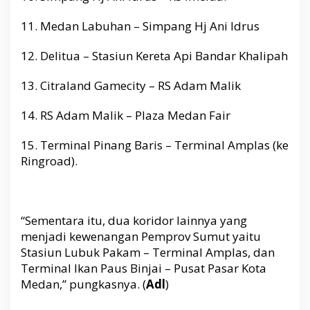
11. Medan Labuhan – Simpang Hj Ani Idrus
12. Delitua – Stasiun Kereta Api Bandar Khalipah
13. Citraland Gamecity – RS Adam Malik
14. RS Adam Malik – Plaza Medan Fair
15. Terminal Pinang Baris – Terminal Amplas (ke
Ringroad).
“Sementara itu, dua koridor lainnya yang
menjadi kewenangan Pemprov Sumut yaitu
Stasiun Lubuk Pakam – Terminal Amplas, dan
Terminal Ikan Paus Binjai – Pusat Pasar Kota
Medan,” pungkasnya. (
Adl
)