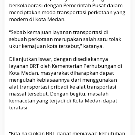
berkolaborasi dengan Pemerintah Pusat dalam
menciptakan moda transportasi perkotaan yang
modern di Kota Medan.
“Sebab kemajuan layanan transportasi di
sebuah perkotaan merupakan salah satu tolak
ukur kemajuan kota tersebut,” katanya.
Dilanjutkan Iswar, dengan disediakannya
layanan BRT oleh Kementerian Perhubungan di
Kota Medan, masyarakat diharapkan dapat
mengubah kebiasaannya dari menggunakan
alat transportasi pribadi ke alat transportasi
massal tersebut. Dengan begitu, masalah
kemacetan yang terjadi di Kota Medan dapat
teratasi.
“Kita harapkan BRT dapat menjawab kebutuhan