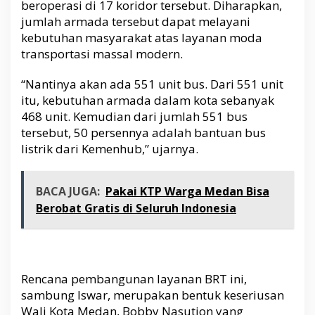
beroperasi di 17 koridor tersebut. Diharapkan,
jumlah armada tersebut dapat melayani
kebutuhan masyarakat atas layanan moda
transportasi massal modern.
“Nantinya akan ada 551 unit bus. Dari 551 unit
itu, kebutuhan armada dalam kota sebanyak
468 unit. Kemudian dari jumlah 551 bus
tersebut, 50 persennya adalah bantuan bus
listrik dari Kemenhub,” ujarnya.
BACA JUGA:
Pakai KTP Warga Medan Bisa
Berobat Gratis di Seluruh Indonesia
Rencana pembangunan layanan BRT ini,
sambung Iswar, merupakan bentuk keseriusan
Wali Kota Medan, Bobby Nasution yang