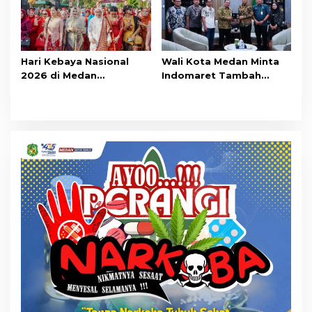
Hari Kebaya Nasional
Wali Kota Medan Minta
2026 di Medan
Indomaret Tambah
Berlangsung Meriah
Kuota Produk Lokal