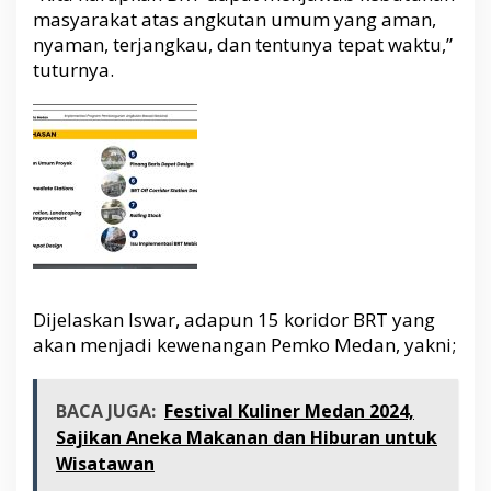
masyarakat atas angkutan umum yang aman,
nyaman, terjangkau, dan tentunya tepat waktu,”
tuturnya.
Dijelaskan Iswar, adapun 15 koridor BRT yang
akan menjadi kewenangan Pemko Medan, yakni;
BACA JUGA:
Festival Kuliner Medan 2024,
Sajikan Aneka Makanan dan Hiburan untuk
Wisatawan