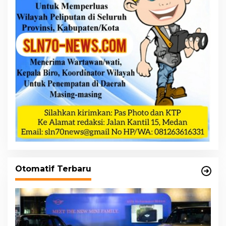
Otomatif Terbaru