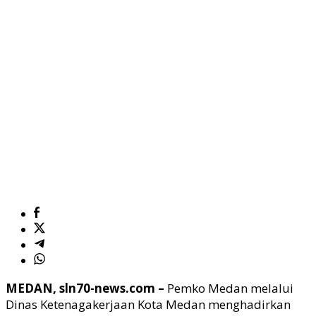
MEDAN, sln70-news.com –
Pemko Medan melalui
Dinas Ketenagakerjaan Kota Medan menghadirkan