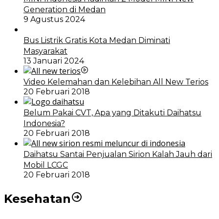
Generation di Medan
9 Agustus 2024
Bus Listrik Gratis Kota Medan Diminati
Masyarakat
13 Januari 2024
Video Kelemahan dan Kelebihan All New Terios
20 Februari 2018
Belum Pakai CVT, Apa yang Ditakuti Daihatsu
Indonesia?
20 Februari 2018
Daihatsu Santai Penjualan Sirion Kalah Jauh dari
Mobil LCGC
20 Februari 2018
Kesehatan