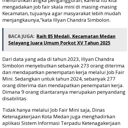
menurunkan angka pengangguran, karena itu kita
mengadakan job fair skala mini di masing-masing
Kecamatan, tujuanya agar masyarakat lebih mudah
menjangkaunya,”kata Illyan Chandra Simbolon.
BACA JUGA:
Raih 85 Medali, Kecamatan Medan
Selayang Juara Umum Porkot XV Tahun 2025
Dari data yang ada di tahun 2023, Illyan Chandra
Simbolon menyebutkan sebanyak 273 orang diterima
dan mendapatkan penempatan kerja melalui Job Fair
Mini. Sedangkan untuk tahun 2024, sebanyak 277
orang diterima dan mendapatkan penempatan kerja.
Dimana 9 orang diantaranya merupakan penyandang
disabilitas.
Tidak hanya melalui Job Fair Mini saja, Dinas
Ketenagakerjaan Kota Medan juga menghadirkan
aplikasi Sistem Informasi Terpadu Ketenagakerjaan