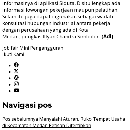
informasinya di aplikasi Siduta. Disitu lengkap ada
informasi lowongan pekerjaan maupun pelatihan.
Selain itu juga dapat digunakan sebagai wadah
konsultasi hubungan industrial antara pekerja
dengan perusahaan yang ada di Kota
Medan,”pungkas Illyan Chandra Simbolon. (
Adl)
Job fair Mini
Pengangguran
Ikuti Kami
Navigasi pos
Pos sebelumnya
Menyalahi Aturan, Ruko Tempat Usaha
di Kecamatan Medan Petisah Ditertibkan