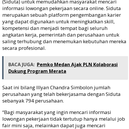
(Siduta) untuk memudahkan masyarakat mencari
informasi lowongan pekerjaan secara online. Siduta
merupakan sebuah platform pengembangan karier
yang dapat digunakan untuk meningkatkan skill,
kompetensi dan menjadi tempat bagi seluruh
angkatan kerja, pemerintah dan perusahaan untuk
saling terhubung dan menemukan kebutuhan mereka
secara profesional.
BACA JUGA:
Pemko Medan Ajak PLN Kolaborasi
Dukung Program Merata
Saat ini bilang Illyan Chandra Simbolon jumlah
perusahaan yang telah bekerjasama dengan Siduta
sebanyak 794 perusahaan.
“Bagi masyarakat yang ingin mencari informasi
lowongan pekerjaan tidak tertutup hanya melalui job
fair mini saja, melainkan dapat juga mencari