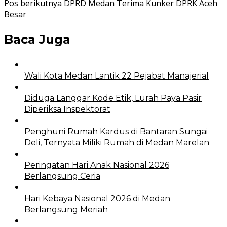
Pos berikutnya
DPRD Medan Terima Kunker DPRK Aceh
Besar
Baca Juga
Wali Kota Medan Lantik 22 Pejabat Manajerial
Diduga Langgar Kode Etik, Lurah Paya Pasir
Diperiksa Inspektorat
Penghuni Rumah Kardus di Bantaran Sungai
Deli, Ternyata Miliki Rumah di Medan Marelan
Peringatan Hari Anak Nasional 2026
Berlangsung Ceria
Hari Kebaya Nasional 2026 di Medan
Berlangsung Meriah