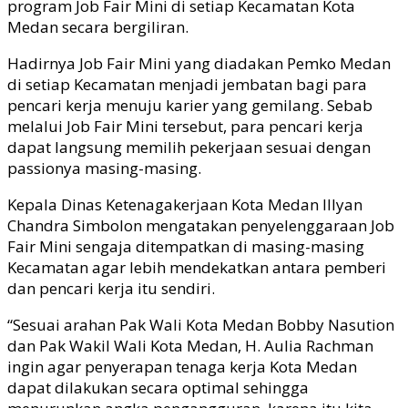
program Job Fair Mini di setiap Kecamatan Kota
Medan secara bergiliran.
Hadirnya Job Fair Mini yang diadakan Pemko Medan
di setiap Kecamatan menjadi jembatan bagi para
pencari kerja menuju karier yang gemilang. Sebab
melalui Job Fair Mini tersebut, para pencari kerja
dapat langsung memilih pekerjaan sesuai dengan
passionya masing-masing.
Kepala Dinas Ketenagakerjaan Kota Medan Illyan
Chandra Simbolon mengatakan penyelenggaraan Job
Fair Mini sengaja ditempatkan di masing-masing
Kecamatan agar lebih mendekatkan antara pemberi
dan pencari kerja itu sendiri.
“Sesuai arahan Pak Wali Kota Medan Bobby Nasution
dan Pak Wakil Wali Kota Medan, H. Aulia Rachman
ingin agar penyerapan tenaga kerja Kota Medan
dapat dilakukan secara optimal sehingga