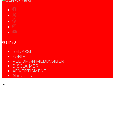
@sln70
REDAKSI
KARIR
PEDOMAN MEDIA SIBER
DISCLAIMER
ADVERTISMENT
About Us