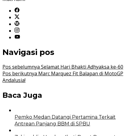
Navigasi pos
Pos sebelumnya
Selamat Hari Bhakti Adhyaksa ke-60
Pos berikutnya
Marc Marquez Fit Balapan di MotoGP
Andalusia!
Baca Juga
Pemko Medan Datangi Pertamina Terkait
Antrean Panjang BBM di SPBU