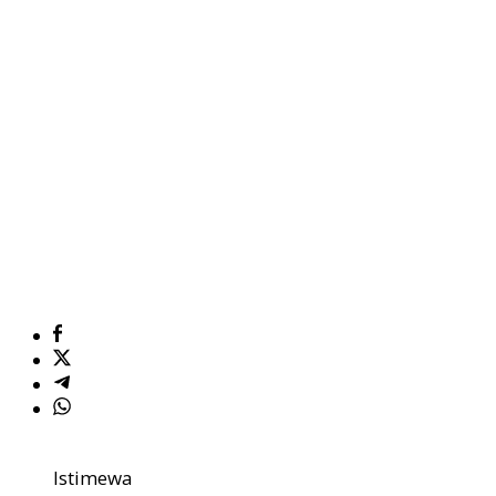
Istimewa