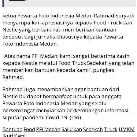
ketua Pewarta Foto Indonesia Medan Rahmad Suryadi
menyampaikan apresiasinya kepada Food Truck dan
Nestle yang berbaik hati memberikan bantuan
tersebut bagi jurnalis khususnya kepada Pewarta
Foto Indonesia Medan.
“Atas nama PFI Medan, kami sangat berterima kasih
kepada Nestle melalui Food Truck Sedekah yang telah
memberikan bantuan kepada kami”, pungkas
Rahmad.
Rahmad juga menambahkan agar bantuan dari
Nestle itu dapat bermanfaat untuk para anggota
Pewarta Foto Indonesia Medan yang selalu
bersemangat menyiarkan perkembangan informasi
seputar pandemi Covid-19. (red)
Bantuan
Food
PFI Medan
Salurkan
Sedekah
Truck
UMKM
Ikuti Kami