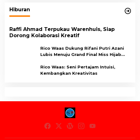
Hiburan
Raffi Ahmad Terpukau Warenhuis, Siap
Dorong Kolaborasi Kreatif
Rico Waas Dukung Rifani Putri Azani
Lubis Menuju Grand Final Miss Hijab
Sumut 2026,
Rico Waas: Seni Pertajam Intuisi,
Kembangkan Kreativitas