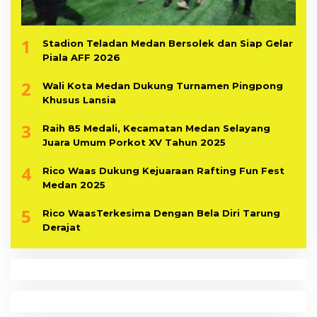
1
Stadion Teladan Medan Bersolek dan Siap Gelar
Piala AFF 2026
2
Wali Kota Medan Dukung Turnamen Pingpong
Khusus Lansia
3
Raih 85 Medali, Kecamatan Medan Selayang
Juara Umum Porkot XV Tahun 2025
4
Rico Waas Dukung Kejuaraan Rafting Fun Fest
Medan 2025
5
Rico WaasTerkesima Dengan Bela Diri Tarung
Derajat