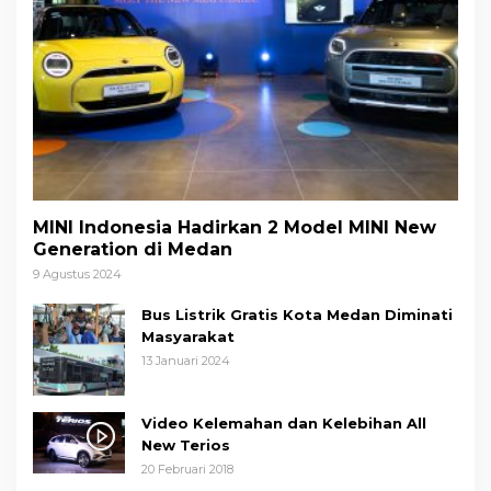
MINI Indonesia Hadirkan 2 Model MINI New
Generation di Medan
9 Agustus 2024
Bus Listrik Gratis Kota Medan Diminati
Masyarakat
13 Januari 2024
Video Kelemahan dan Kelebihan All
New Terios
20 Februari 2018