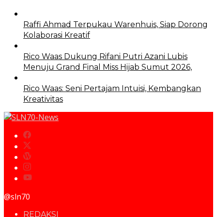
Raffi Ahmad Terpukau Warenhuis, Siap Dorong
Kolaborasi Kreatif
Rico Waas Dukung Rifani Putri Azani Lubis
Menuju Grand Final Miss Hijab Sumut 2026,
Rico Waas: Seni Pertajam Intuisi, Kembangkan
Kreativitas
@sln70
REDAKSI