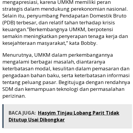
mengapresiasi, karena UMKM memiliki peran
strategis dalam mendukung perekonomian nasional.
Selain itu, penyumbang Pendapatan Domestik Bruto
(PDB) terbesar, dan relatif tahan terhadap krisis
keuangan.”Berkembangnya UMKM, berpotensi
semakin meningkatkan penyerapan tenaga kerja dan
kesejahteraan masyarakat,” kata Bobby.
Menurutnya, UMKM dalam perkembangannya
mengalami berbagai masalah, diantaranya
keterbatasan modal, kesulitan dalam pemasaran dan
pengadaan bahan baku, serta keterbatasan informasi
tentang peluang pasar. Begitujuga dengan rendahnya
SDM dan kemampuan teknologi dan permasalahan
perizinan.
BACA JUGA:
Hasyim Tinjau Lobang Parit Tidak
Ditutup Usai Dibongkar