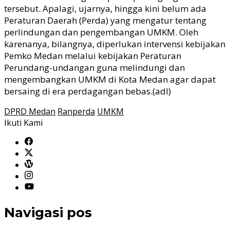
tersebut. Apalagi, ujarnya, hingga kini belum ada
Peraturan Daerah (Perda) yang mengatur tentang
perlindungan dan pengembangan UMKM. Oleh
karenanya, bilangnya, diperlukan intervensi kebijakan
Pemko Medan melalui kebijakan Peraturan
Perundang-undangan guna melindungi dan
mengembangkan UMKM di Kota Medan agar dapat
bersaing di era perdagangan bebas.(adl)
DPRD Medan
Ranperda
UMKM
Ikuti Kami
Navigasi pos