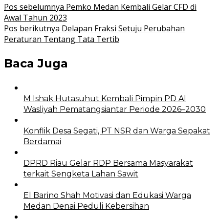
Pos sebelumnya
Pemko Medan Kembali Gelar CFD di
Awal Tahun 2023
Pos berikutnya
Delapan Fraksi Setuju Perubahan
Peraturan Tentang Tata Tertib
Baca Juga
M Ishak Hutasuhut Kembali Pimpin PD Al
Wasliyah Pematangsiantar Periode 2026–2030
Konflik Desa Segati, PT NSR dan Warga Sepakat
Berdamai
DPRD Riau Gelar RDP Bersama Masyarakat
terkait Sengketa Lahan Sawit
El Barino Shah Motivasi dan Edukasi Warga
Medan Denai Peduli Kebersihan