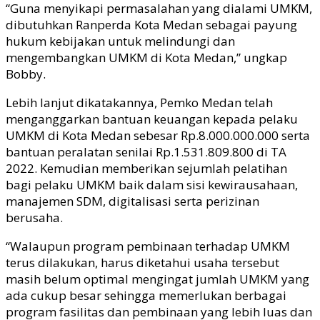
“Guna menyikapi permasalahan yang dialami UMKM,
dibutuhkan Ranperda Kota Medan sebagai payung
hukum kebijakan untuk melindungi dan
mengembangkan UMKM di Kota Medan,” ungkap
Bobby.
Lebih lanjut dikatakannya, Pemko Medan telah
menganggarkan bantuan keuangan kepada pelaku
UMKM di Kota Medan sebesar Rp.8.000.000.000 serta
bantuan peralatan senilai Rp.1.531.809.800 di TA
2022. Kemudian memberikan sejumlah pelatihan
bagi pelaku UMKM baik dalam sisi kewirausahaan,
manajemen SDM, digitalisasi serta perizinan
berusaha.
“Walaupun program pembinaan terhadap UMKM
terus dilakukan, harus diketahui usaha tersebut
masih belum optimal mengingat jumlah UMKM yang
ada cukup besar sehingga memerlukan berbagai
program fasilitas dan pembinaan yang lebih luas dan