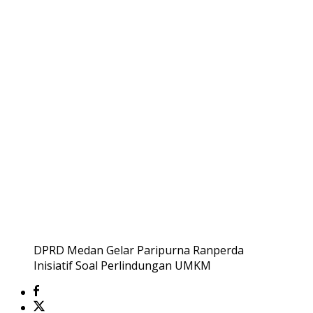
DPRD Medan Gelar Paripurna Ranperda
Inisiatif Soal Perlindungan UMKM