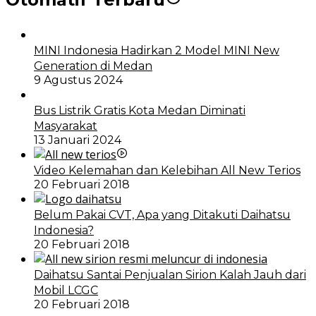
MINI Indonesia Hadirkan 2 Model MINI New
Generation di Medan
9 Agustus 2024
Bus Listrik Gratis Kota Medan Diminati
Masyarakat
13 Januari 2024
Video Kelemahan dan Kelebihan All New Terios
20 Februari 2018
Belum Pakai CVT, Apa yang Ditakuti Daihatsu
Indonesia?
20 Februari 2018
Daihatsu Santai Penjualan Sirion Kalah Jauh dari
Mobil LCGC
20 Februari 2018