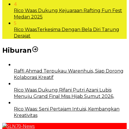
4
Rico Waas Dukung Kejuaraan Rafting Fun Fest
Medan 2025
5
Rico WaasTerkesima Dengan Bela Diri Tarung
Derajat
Hiburan
Raffi Ahmad Terpukau Warenhuis, Siap Dorong
Kolaborasi Kreatif
Rico Waas Dukung Rifani Putri Azani Lubis
Menuju Grand Final Miss Hijab Sumut 2026,
Rico Waas: Seni Pertajam Intuisi, Kembangkan
Kreativitas