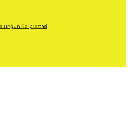
lungun Berprestasi