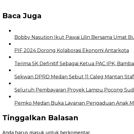
Baca Juga
Bobby Nasution Ikut Pawai Lilin Bersama Umat 
PIF 2024 Dorong Kolaborasi Ekonomi Antarkota
Terima SK Definitif Sebagai Ketua PAC IPK, Ba
Sekwan DPRD Medan Sebut 11 Caleg Mantan Staf
Seluruh Pembayaran Proyek Lampu Pocong Suda
Pemko Medan Buka Layanan Pengaduan Anak Me
Tinggalkan Balasan
Anda harus
masuk
untuk berkomentar.