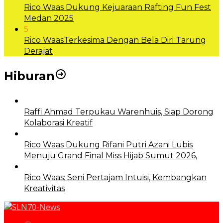
Rico Waas Dukung Kejuaraan Rafting Fun Fest
Medan 2025
5
Rico WaasTerkesima Dengan Bela Diri Tarung
Derajat
Hiburan
Raffi Ahmad Terpukau Warenhuis, Siap Dorong
Kolaborasi Kreatif
Rico Waas Dukung Rifani Putri Azani Lubis
Menuju Grand Final Miss Hijab Sumut 2026,
Rico Waas: Seni Pertajam Intuisi, Kembangkan
Kreativitas