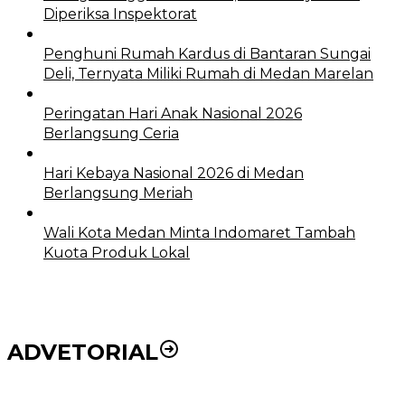
Diperiksa Inspektorat
Penghuni Rumah Kardus di Bantaran Sungai
Deli, Ternyata Miliki Rumah di Medan Marelan
Peringatan Hari Anak Nasional 2026
Berlangsung Ceria
Hari Kebaya Nasional 2026 di Medan
Berlangsung Meriah
Wali Kota Medan Minta Indomaret Tambah
Kuota Produk Lokal
ADVETORIAL