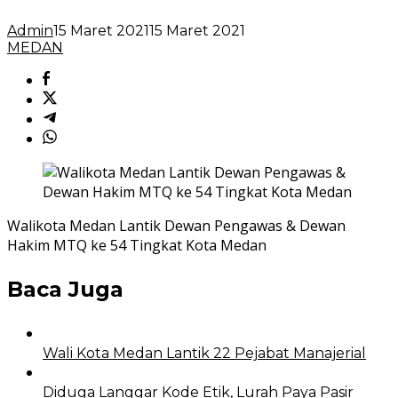
Admin
15 Maret 2021
15 Maret 2021
MEDAN
Walikota Medan Lantik Dewan Pengawas & Dewan
Hakim MTQ ke 54 Tingkat Kota Medan
Baca Juga
Wali Kota Medan Lantik 22 Pejabat Manajerial
Diduga Langgar Kode Etik, Lurah Paya Pasir