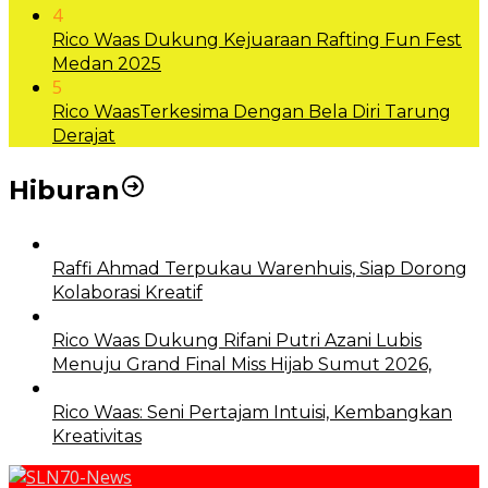
4
Rico Waas Dukung Kejuaraan Rafting Fun Fest
Medan 2025
5
Rico WaasTerkesima Dengan Bela Diri Tarung
Derajat
Hiburan
Raffi Ahmad Terpukau Warenhuis, Siap Dorong
Kolaborasi Kreatif
Rico Waas Dukung Rifani Putri Azani Lubis
Menuju Grand Final Miss Hijab Sumut 2026,
Rico Waas: Seni Pertajam Intuisi, Kembangkan
Kreativitas