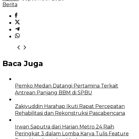
Berita
Baca Juga
Pemko Medan Datangi Pertamina Terkait
Antrean Panjang BBM di SPBU
Zakiyuddin Harahap Ikuti Rapat Percepatan
Rehabilitasi dan Rekonstruksi Pascabencana
Irwan Saputra dari Harian Metro 24 Raih
Peringkat 3 dalam Lomba Karya Tulis Feature