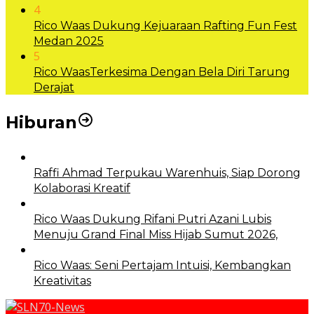
4
Rico Waas Dukung Kejuaraan Rafting Fun Fest
Medan 2025
5
Rico WaasTerkesima Dengan Bela Diri Tarung
Derajat
Hiburan
Raffi Ahmad Terpukau Warenhuis, Siap Dorong
Kolaborasi Kreatif
Rico Waas Dukung Rifani Putri Azani Lubis
Menuju Grand Final Miss Hijab Sumut 2026,
Rico Waas: Seni Pertajam Intuisi, Kembangkan
Kreativitas