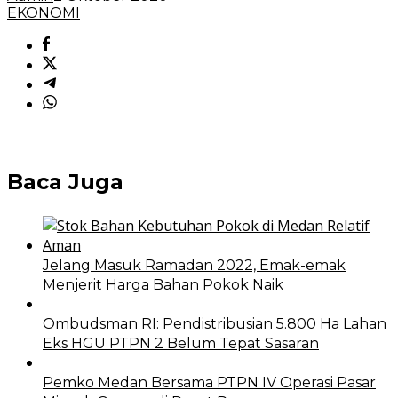
EKONOMI
Baca Juga
Jelang Masuk Ramadan 2022, Emak-emak
Menjerit Harga Bahan Pokok Naik
Ombudsman RI: Pendistribusian 5.800 Ha Lahan
Eks HGU PTPN 2 Belum Tepat Sasaran
Pemko Medan Bersama PTPN IV Operasi Pasar