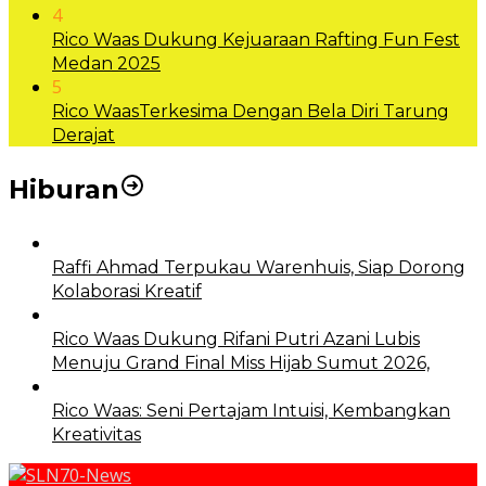
4
Rico Waas Dukung Kejuaraan Rafting Fun Fest
Medan 2025
5
Rico WaasTerkesima Dengan Bela Diri Tarung
Derajat
Hiburan
Raffi Ahmad Terpukau Warenhuis, Siap Dorong
Kolaborasi Kreatif
Rico Waas Dukung Rifani Putri Azani Lubis
Menuju Grand Final Miss Hijab Sumut 2026,
Rico Waas: Seni Pertajam Intuisi, Kembangkan
Kreativitas