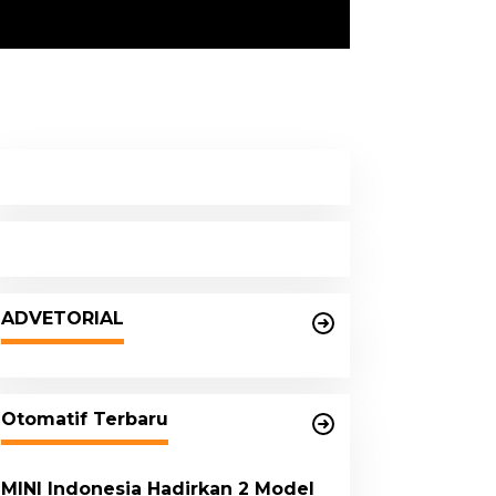
ADVETORIAL
Otomatif Terbaru
MINI Indonesia Hadirkan 2 Model