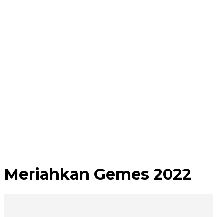
Meriahkan Gemes 2022