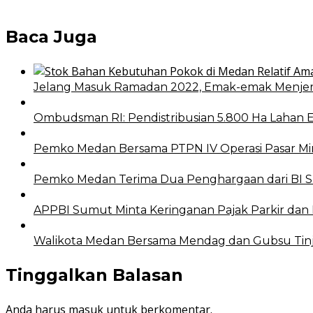
Baca Juga
Jelang Masuk Ramadan 2022, Emak-emak Menjeri
Ombudsman RI: Pendistribusian 5.800 Ha Lahan 
Pemko Medan Bersama PTPN IV Operasi Pasar Min
Pemko Medan Terima Dua Penghargaan dari BI 
APPBI Sumut Minta Keringanan Pajak Parkir dan
Walikota Medan Bersama Mendag dan Gubsu Tinja
Tinggalkan Balasan
Anda harus
masuk
untuk berkomentar.