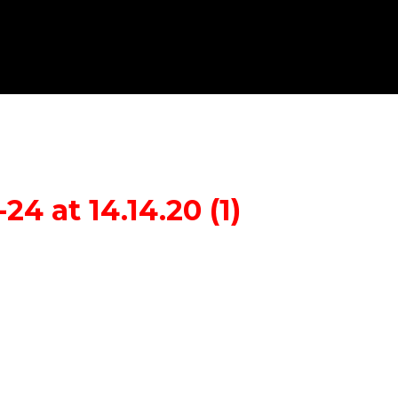
 at 14.14.20 (1)