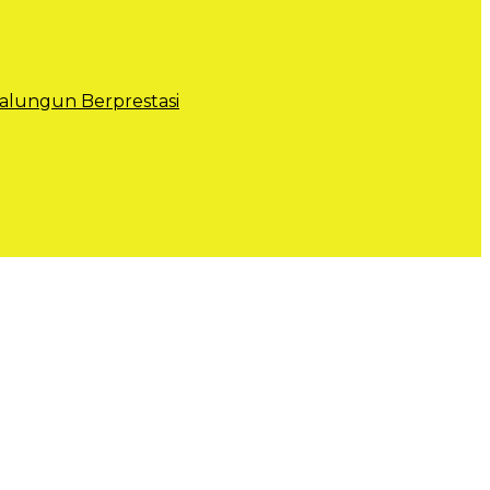
lungun Berprestasi