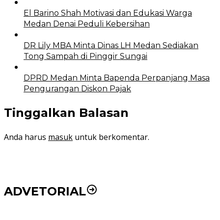
El Barino Shah Motivasi dan Edukasi Warga
Medan Denai Peduli Kebersihan
DR Lily MBA Minta Dinas LH Medan Sediakan
Tong Sampah di Pinggir Sungai
DPRD Medan Minta Bapenda Perpanjang Masa
Pengurangan Diskon Pajak
Tinggalkan Balasan
Anda harus
masuk
untuk berkomentar.
ADVETORIAL