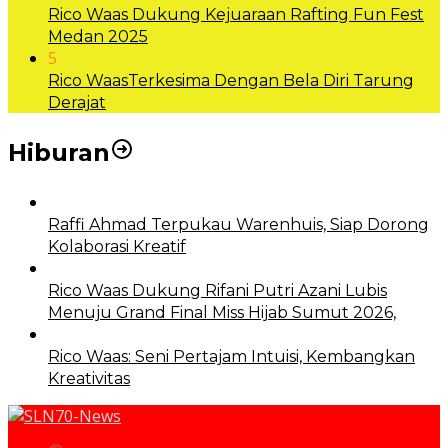
Rico Waas Dukung Kejuaraan Rafting Fun Fest
Medan 2025
5
Rico WaasTerkesima Dengan Bela Diri Tarung
Derajat
Hiburan
Raffi Ahmad Terpukau Warenhuis, Siap Dorong
Kolaborasi Kreatif
Rico Waas Dukung Rifani Putri Azani Lubis
Menuju Grand Final Miss Hijab Sumut 2026,
Rico Waas: Seni Pertajam Intuisi, Kembangkan
Kreativitas