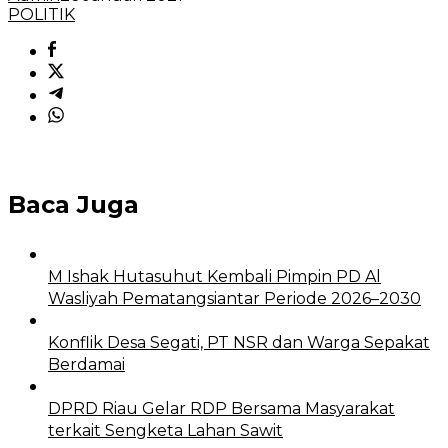
POLITIK
Baca Juga
M Ishak Hutasuhut Kembali Pimpin PD Al
Wasliyah Pematangsiantar Periode 2026–2030
Konflik Desa Segati, PT NSR dan Warga Sepakat
Berdamai
DPRD Riau Gelar RDP Bersama Masyarakat
terkait Sengketa Lahan Sawit