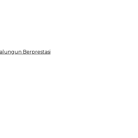
lungun Berprestasi