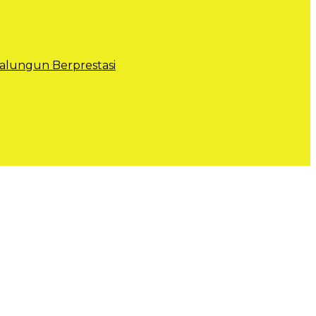
lungun Berprestasi