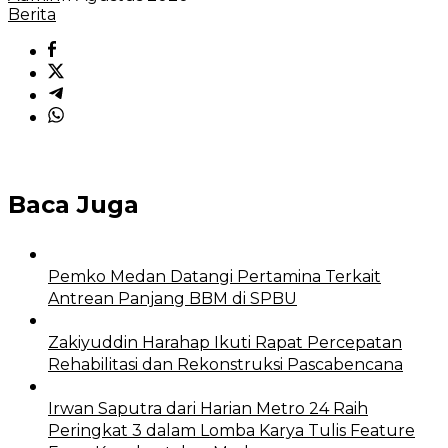
Berita
Baca Juga
Pemko Medan Datangi Pertamina Terkait
Antrean Panjang BBM di SPBU
Zakiyuddin Harahap Ikuti Rapat Percepatan
Rehabilitasi dan Rekonstruksi Pascabencana
Irwan Saputra dari Harian Metro 24 Raih
Peringkat 3 dalam Lomba Karya Tulis Feature