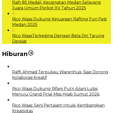
Raih 85 Medali, Kecamatan Medan Selayang
Juara Umum Porkot XV Tahun 2025
4
Rico Waas Dukung Kejuaraan Rafting Fun Fest
Medan 2025
5
Rico WaasTerkesima Dengan Bela Diri Tarung
Derajat
Hiburan
Raffi Ahmad Terpukau Warenhuis, Siap Dorong
Kolaborasi Kreatif
Rico Waas Dukung Rifani Putri Azani Lubis
Menuju Grand Final Miss Hijab Sumut 2026,
Rico Waas: Seni Pertajam Intuisi, Kembangkan
Kreativitas