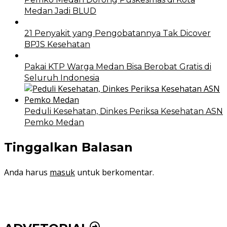
Medan Jadi BLUD
21 Penyakit yang Pengobatannya Tak Dicover
BPJS Kesehatan
Pakai KTP Warga Medan Bisa Berobat Gratis di
Seluruh Indonesia
Peduli Kesehatan, Dinkes Periksa Kesehatan ASN
Pemko Medan
Tinggalkan Balasan
Anda harus
masuk
untuk berkomentar.