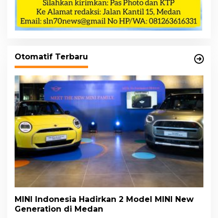
Otomatif Terbaru
MINI Indonesia Hadirkan 2 Model MINI New
Generation di Medan