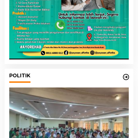
POLITIK