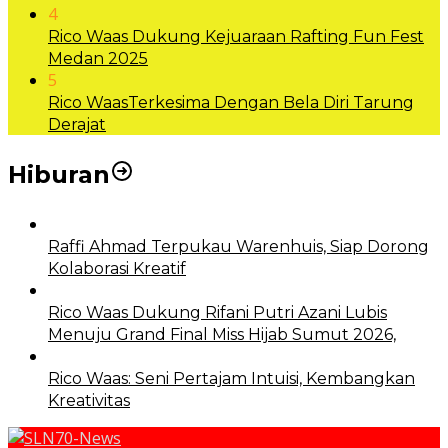
4
Rico Waas Dukung Kejuaraan Rafting Fun Fest
Medan 2025
5
Rico WaasTerkesima Dengan Bela Diri Tarung
Derajat
Hiburan
Raffi Ahmad Terpukau Warenhuis, Siap Dorong
Kolaborasi Kreatif
Rico Waas Dukung Rifani Putri Azani Lubis
Menuju Grand Final Miss Hijab Sumut 2026,
Rico Waas: Seni Pertajam Intuisi, Kembangkan
Kreativitas