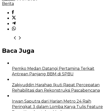
Berita
Baca Juga
Pemko Medan Datangi Pertamina Terkait
Antrean Panjang BBM di SPBU
Zakiyuddin Harahap Ikuti Rapat Percepatan
Rehabilitasi dan Rekonstruksi Pascabencana
Irwan Saputra dari Harian Metro 24 Raih
Peringkat 3 dalam Lomba Karya Tulis Feature