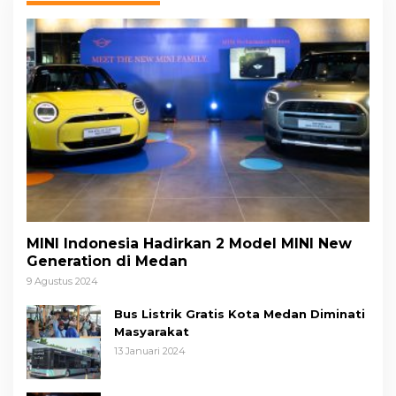
MINI Indonesia Hadirkan 2 Model MINI New
Generation di Medan
9 Agustus 2024
Bus Listrik Gratis Kota Medan Diminati
Masyarakat
13 Januari 2024