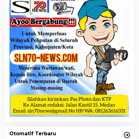
Otomatif Terbaru