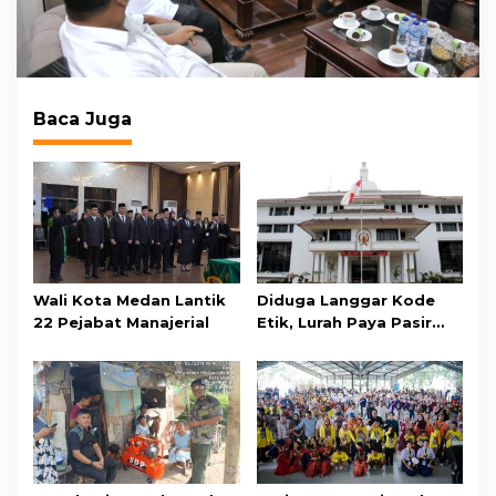
Baca Juga
Wali Kota Medan Lantik
Diduga Langgar Kode
22 Pejabat Manajerial
Etik, Lurah Paya Pasir
Diperiksa Inspektorat