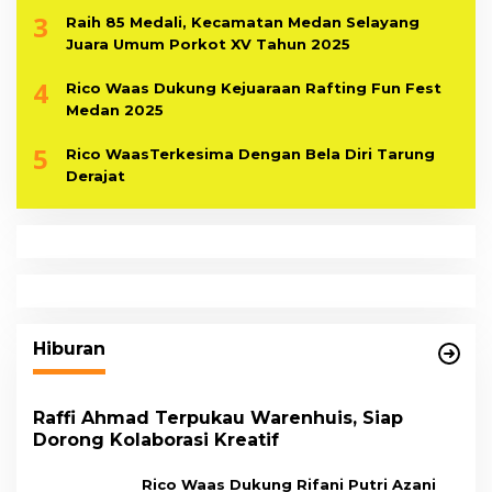
3
Raih 85 Medali, Kecamatan Medan Selayang
Juara Umum Porkot XV Tahun 2025
4
Rico Waas Dukung Kejuaraan Rafting Fun Fest
Medan 2025
5
Rico WaasTerkesima Dengan Bela Diri Tarung
Derajat
Hiburan
Raffi Ahmad Terpukau Warenhuis, Siap
Dorong Kolaborasi Kreatif
Rico Waas Dukung Rifani Putri Azani