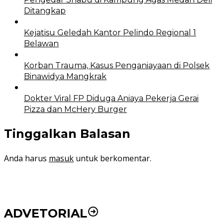
Ditangkap
Kejatisu Geledah Kantor Pelindo Regional 1
Belawan
Korban Trauma, Kasus Penganiayaan di Polsek
Binawidya Mangkrak
Dokter Viral FP Diduga Aniaya Pekerja Gerai
Pizza dan McHery Burger
Tinggalkan Balasan
Anda harus
masuk
untuk berkomentar.
ADVETORIAL