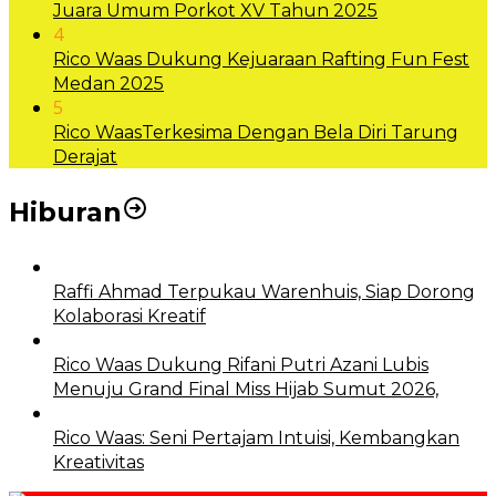
Juara Umum Porkot XV Tahun 2025
4
Rico Waas Dukung Kejuaraan Rafting Fun Fest
Medan 2025
5
Rico WaasTerkesima Dengan Bela Diri Tarung
Derajat
Hiburan
Raffi Ahmad Terpukau Warenhuis, Siap Dorong
Kolaborasi Kreatif
Rico Waas Dukung Rifani Putri Azani Lubis
Menuju Grand Final Miss Hijab Sumut 2026,
Rico Waas: Seni Pertajam Intuisi, Kembangkan
Kreativitas