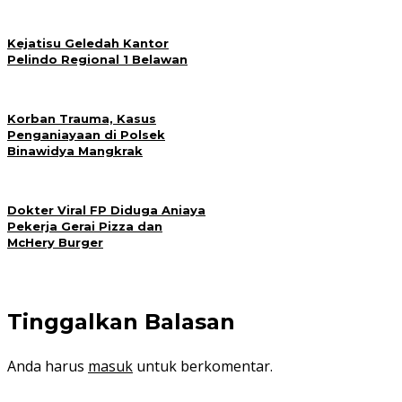
Kejatisu Geledah Kantor
Pelindo Regional 1 Belawan
Korban Trauma, Kasus
Penganiayaan di Polsek
Binawidya Mangkrak
Dokter Viral FP Diduga Aniaya
Pekerja Gerai Pizza dan
McHery Burger
Tinggalkan Balasan
Anda harus
masuk
untuk berkomentar.