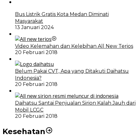
Bus Listrik Gratis Kota Medan Diminati
Masyarakat
13 Januari 2024
Video Kelemahan dan Kelebihan All New Terios
20 Februari 2018
Belum Pakai CVT, Apa yang Ditakuti Daihatsu
Indonesia?
20 Februari 2018
Daihatsu Santai Penjualan Sirion Kalah Jauh dari
Mobil LCGC
20 Februari 2018
Kesehatan