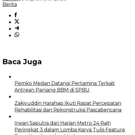
Berita
Baca Juga
Pemko Medan Datangi Pertamina Terkait
Antrean Panjang BBM di SPBU
Zakiyuddin Harahap Ikuti Rapat Percepatan
Rehabilitasi dan Rekonstruksi Pascabencana
Irwan Saputra dari Harian Metro 24 Raih
Peringkat 3 dalam Lomba Karya Tulis Feature