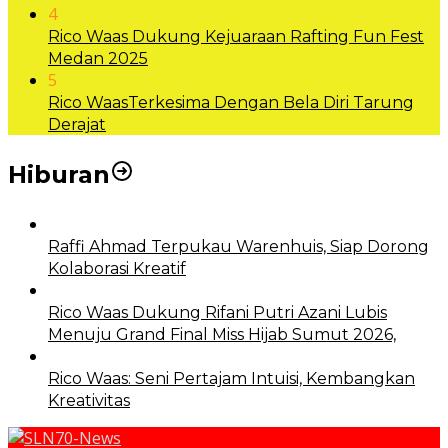
4
Rico Waas Dukung Kejuaraan Rafting Fun Fest
Medan 2025
5
Rico WaasTerkesima Dengan Bela Diri Tarung
Derajat
Hiburan
Raffi Ahmad Terpukau Warenhuis, Siap Dorong
Kolaborasi Kreatif
Rico Waas Dukung Rifani Putri Azani Lubis
Menuju Grand Final Miss Hijab Sumut 2026,
Rico Waas: Seni Pertajam Intuisi, Kembangkan
Kreativitas