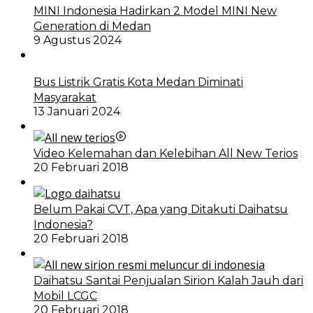
MINI Indonesia Hadirkan 2 Model MINI New
Generation di Medan
9 Agustus 2024
Bus Listrik Gratis Kota Medan Diminati
Masyarakat
13 Januari 2024
Video Kelemahan dan Kelebihan All New Terios
20 Februari 2018
Belum Pakai CVT, Apa yang Ditakuti Daihatsu
Indonesia?
20 Februari 2018
Daihatsu Santai Penjualan Sirion Kalah Jauh dari
Mobil LCGC
20 Februari 2018