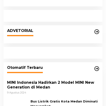
ADVETORIAL
Otomatif Terbaru
MINI Indonesia Hadirkan 2 Model MINI New
Generation di Medan
9 Agustus 2024
Bus Listrik Gratis Kota Medan Diminati
Masyarakat