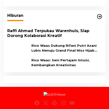
Hiburan
Raffi Ahmad Terpukau Warenhuis, Siap
Dorong Kolaborasi Kreatif
Rico Waas Dukung Rifani Putri Azani
Lubis Menuju Grand Final Miss Hijab
Sumut 2026,
Rico Waas: Seni Pertajam Intuisi,
Kembangkan Kreativitas