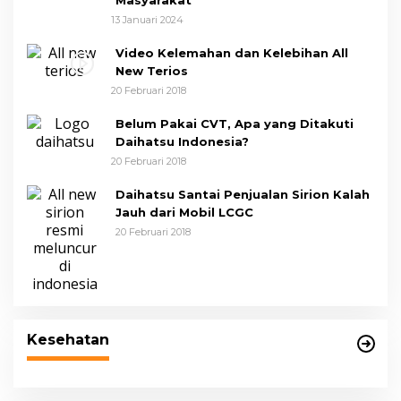
13 Januari 2024
Video Kelemahan dan Kelebihan All
New Terios
20 Februari 2018
Belum Pakai CVT, Apa yang Ditakuti
Daihatsu Indonesia?
20 Februari 2018
Daihatsu Santai Penjualan Sirion Kalah
Jauh dari Mobil LCGC
20 Februari 2018
Kesehatan