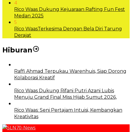
4
Rico Waas Dukung Kejuaraan Rafting Fun Fest
Medan 2025
5
Rico WaasTerkesima Dengan Bela Diri Tarung
Derajat
Hiburan
Raffi Ahmad Terpukau Warenhuis, Siap Dorong
Kolaborasi Kreatif
Rico Waas Dukung Rifani Putri Azani Lubis
Menuju Grand Final Miss Hijab Sumut 2026,
Rico Waas: Seni Pertajam Intuisi, Kembangkan
Kreativitas