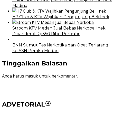
Madina
H7 Club & KTV Wajibkan Pengunjung Beli Inek
Stroom KTV Medan Jual Bebas Narkoba, Inek
Dibanderol Rp350 Ribu Perbutir
BNN Sumut Tes Narkotika dan Obat Terlarang
ke ASN Pemko Medan
Tinggalkan Balasan
Anda harus
masuk
untuk berkomentar.
ADVETORIAL