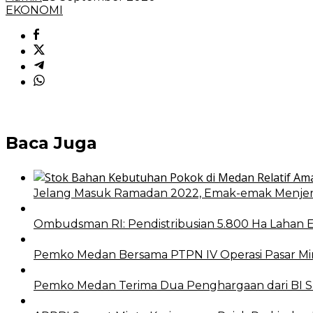
EKONOMI
Baca Juga
Jelang Masuk Ramadan 2022, Emak-emak Menjeri
Ombudsman RI: Pendistribusian 5.800 Ha Lahan 
Pemko Medan Bersama PTPN IV Operasi Pasar Min
Pemko Medan Terima Dua Penghargaan dari BI 