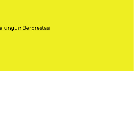
lungun Berprestasi