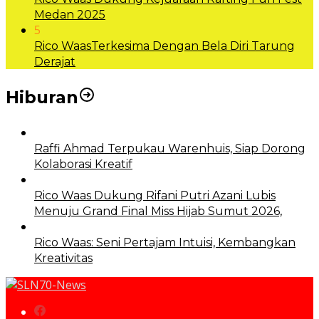
Medan 2025
5
Rico WaasTerkesima Dengan Bela Diri Tarung
Derajat
Hiburan
Raffi Ahmad Terpukau Warenhuis, Siap Dorong
Kolaborasi Kreatif
Rico Waas Dukung Rifani Putri Azani Lubis
Menuju Grand Final Miss Hijab Sumut 2026,
Rico Waas: Seni Pertajam Intuisi, Kembangkan
Kreativitas