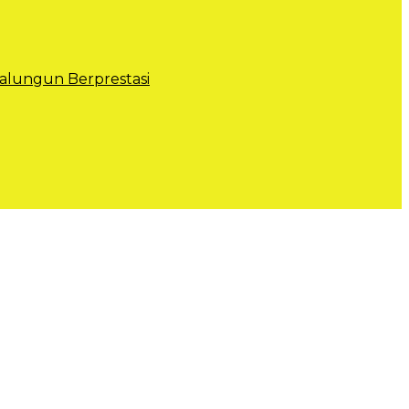
lungun Berprestasi