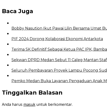
Baca Juga
Bobby Nasution Ikut Pawai Lilin Bersama Umat 
PIF 2024 Dorong Kolaborasi Ekonomi Antarkota
Terima SK Definitif Sebagai Ketua PAC IPK, Ba
Sekwan DPRD Medan Sebut 11 Caleg Mantan Staf
Seluruh Pembayaran Proyek Lampu Pocong Suda
Pemko Medan Buka Layanan Pengaduan Anak Me
Tinggalkan Balasan
Anda harus
masuk
untuk berkomentar.