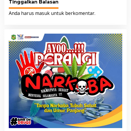
Tinggalkan Balasan
Anda harus
masuk
untuk berkomentar.