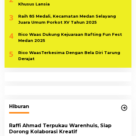
Khusus Lansia
3
Raih 85 Medali, Kecamatan Medan Selayang
Juara Umum Porkot XV Tahun 2025
4
Rico Waas Dukung Kejuaraan Rafting Fun Fest
Medan 2025
5
Rico WaasTerkesima Dengan Bela Diri Tarung
Derajat
Hiburan
Raffi Ahmad Terpukau Warenhuis, Siap
Dorong Kolaborasi Kreatif