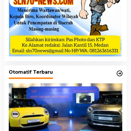
Otomatif Terbaru