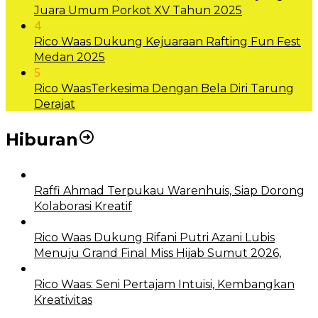
Juara Umum Porkot XV Tahun 2025
4
Rico Waas Dukung Kejuaraan Rafting Fun Fest
Medan 2025
5
Rico WaasTerkesima Dengan Bela Diri Tarung
Derajat
Hiburan
Raffi Ahmad Terpukau Warenhuis, Siap Dorong
Kolaborasi Kreatif
Rico Waas Dukung Rifani Putri Azani Lubis
Menuju Grand Final Miss Hijab Sumut 2026,
Rico Waas: Seni Pertajam Intuisi, Kembangkan
Kreativitas