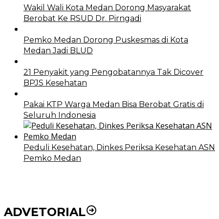
Wakil Wali Kota Medan Dorong Masyarakat
Berobat Ke RSUD Dr. Pirngadi
Pemko Medan Dorong Puskesmas di Kota
Medan Jadi BLUD
21 Penyakit yang Pengobatannya Tak Dicover
BPJS Kesehatan
Pakai KTP Warga Medan Bisa Berobat Gratis di
Seluruh Indonesia
Peduli Kesehatan, Dinkes Periksa Kesehatan ASN
Pemko Medan
ADVETORIAL