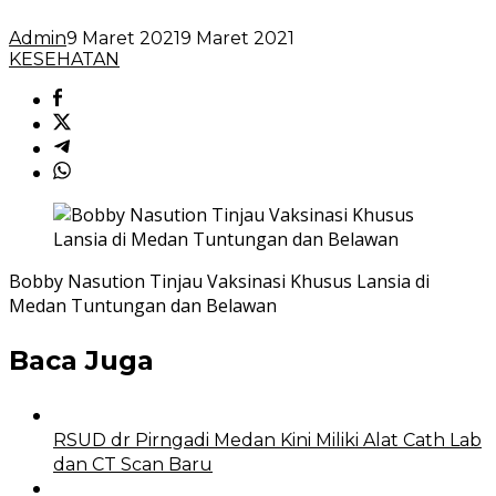
Admin
9 Maret 2021
9 Maret 2021
KESEHATAN
Bobby Nasution Tinjau Vaksinasi Khusus Lansia di
Medan Tuntungan dan Belawan
Baca Juga
RSUD dr Pirngadi Medan Kini Miliki Alat Cath Lab
dan CT Scan Baru