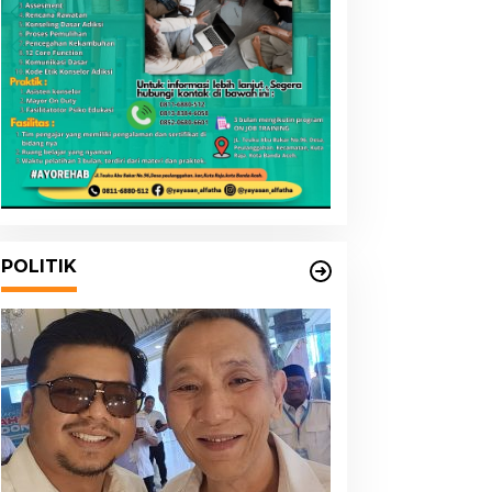
POLITIK