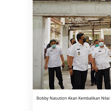
Bobby Nasution Akan Kembalikan Nilai