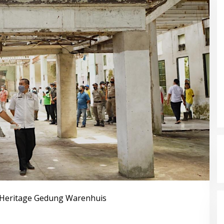
 Heritage Gedung Warenhuis