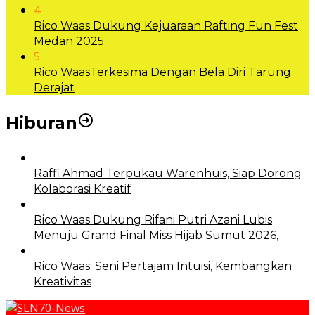
4
Rico Waas Dukung Kejuaraan Rafting Fun Fest
Medan 2025
5
Rico WaasTerkesima Dengan Bela Diri Tarung
Derajat
Hiburan
Raffi Ahmad Terpukau Warenhuis, Siap Dorong
Kolaborasi Kreatif
Rico Waas Dukung Rifani Putri Azani Lubis
Menuju Grand Final Miss Hijab Sumut 2026,
Rico Waas: Seni Pertajam Intuisi, Kembangkan
Kreativitas