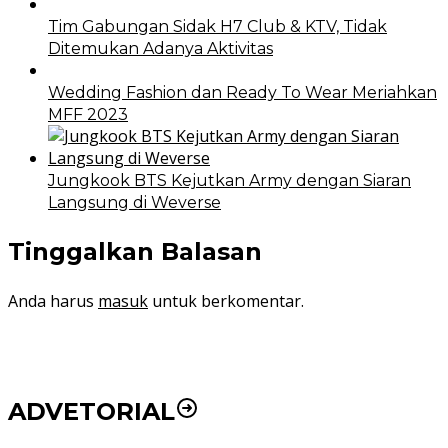
Tim Gabungan Sidak H7 Club & KTV, Tidak
Ditemukan Adanya Aktivitas
Wedding Fashion dan Ready To Wear Meriahkan
MFF 2023
Jungkook BTS Kejutkan Army dengan Siaran
Langsung di Weverse
Tinggalkan Balasan
Anda harus
masuk
untuk berkomentar.
ADVETORIAL