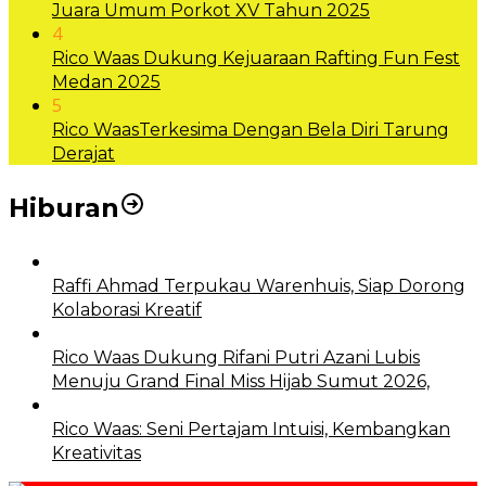
Juara Umum Porkot XV Tahun 2025
4
Rico Waas Dukung Kejuaraan Rafting Fun Fest
Medan 2025
5
Rico WaasTerkesima Dengan Bela Diri Tarung
Derajat
Hiburan
Raffi Ahmad Terpukau Warenhuis, Siap Dorong
Kolaborasi Kreatif
Rico Waas Dukung Rifani Putri Azani Lubis
Menuju Grand Final Miss Hijab Sumut 2026,
Rico Waas: Seni Pertajam Intuisi, Kembangkan
Kreativitas