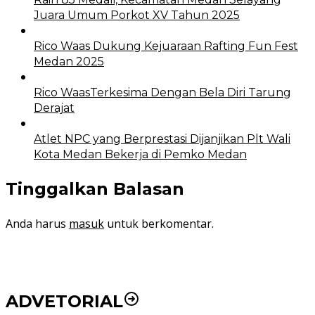
Juara Umum Porkot XV Tahun 2025
Rico Waas Dukung Kejuaraan Rafting Fun Fest
Medan 2025
Rico WaasTerkesima Dengan Bela Diri Tarung
Derajat
Atlet NPC yang Berprestasi Dijanjikan Plt Wali
Kota Medan Bekerja di Pemko Medan
Tinggalkan Balasan
Anda harus
masuk
untuk berkomentar.
ADVETORIAL