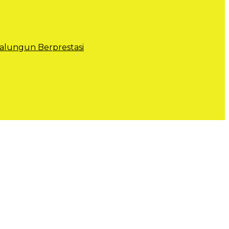
lungun Berprestasi