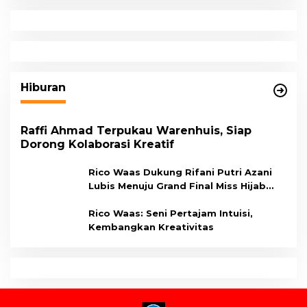
Hiburan
Raffi Ahmad Terpukau Warenhuis, Siap
Dorong Kolaborasi Kreatif
Rico Waas Dukung Rifani Putri Azani
Lubis Menuju Grand Final Miss Hijab
Sumut 2026,
Rico Waas: Seni Pertajam Intuisi,
Kembangkan Kreativitas