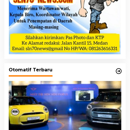
Otomatif Terbaru