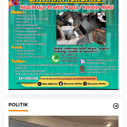
POLITIK