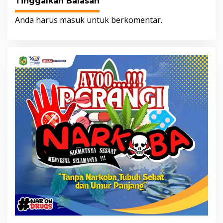
Tinggalkan Balasan
Anda harus
masuk
untuk berkomentar.